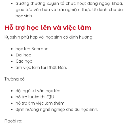
trường thường xuyên tổ chức hoạt động ngoại khóa,
giao lưu văn hóa và trải nghiệm thực tế dành cho du
học sinh.
Hỗ trợ học lên và việc làm
Kyoshin phù hợp với học sinh có định hướng:
học lên Senmon
Đại học
Cao học
tìm việc làm tại Nhật Bản.
Trường có:
đội ngũ tư vấn học lên
hỗ trợ luyện thi EJU
hỗ trợ tìm việc làm thêm
định hướng nghề nghiệp cho du học sinh.
Ngoài ra: