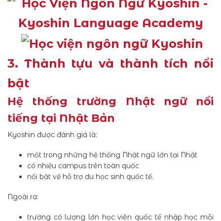
3. Thành tựu và thành tích nổi
bật
Hệ thống trường Nhật ngữ nổi
tiếng tại Nhật Bản
Kyoshin được đánh giá là:
một trong những hệ thống Nhật ngữ lớn tại Nhật
có nhiều campus trên toàn quốc
nổi bật về hỗ trợ du học sinh quốc tế.
Ngoài ra:
trường có lượng lớn học viên quốc tế nhập học mỗi