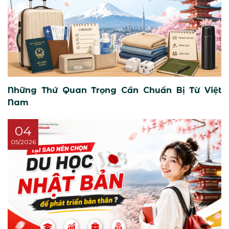
Những Thứ Quan Trọng Cần Chuẩn Bị Từ Việt
Nam
04
05/2026